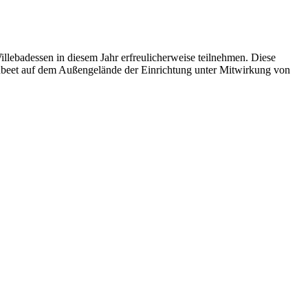
ebadessen in diesem Jahr erfreulicherweise teilnehmen. Diese
hbeet auf dem Außengelände der Einrichtung unter Mitwirkung von