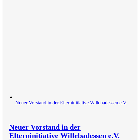
Neuer Vorstand in der Elterninitiative Willebadessen e.V.
Neuer Vorstand in der
Elterninitiative Willebadessen e.V.