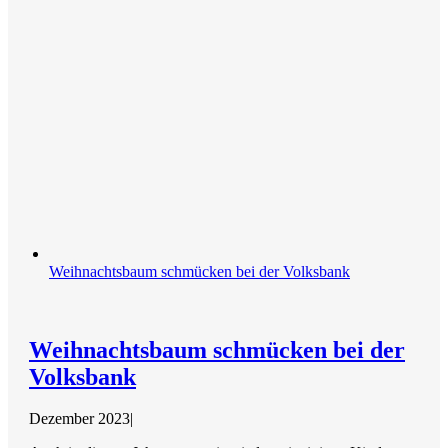
Weihnachtsbaum schmücken bei der Volksbank
Weihnachtsbaum schmücken bei der
Volksbank
Dezember 2023
|