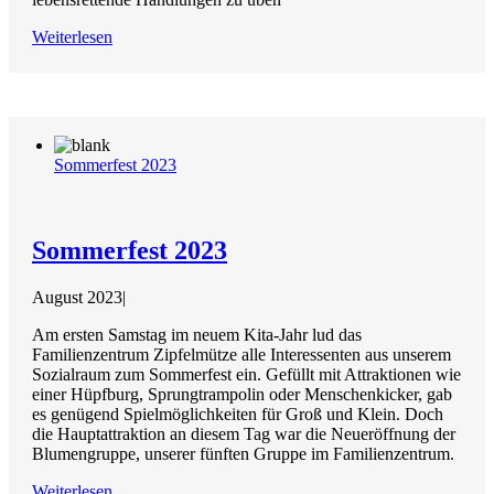
Weiterlesen
Sommerfest 2023
Sommerfest 2023
August 2023
|
Am ersten Samstag im neuem Kita-Jahr lud das
Familienzentrum Zipfelmütze alle Interessenten aus unserem
Sozialraum zum Sommerfest ein. Gefüllt mit Attraktionen wie
einer Hüpfburg, Sprungtrampolin oder Menschenkicker, gab
es genügend Spielmöglichkeiten für Groß und Klein. Doch
die Hauptattraktion an diesem Tag war die Neueröffnung der
Blumengruppe, unserer fünften Gruppe im Familienzentrum.
Weiterlesen