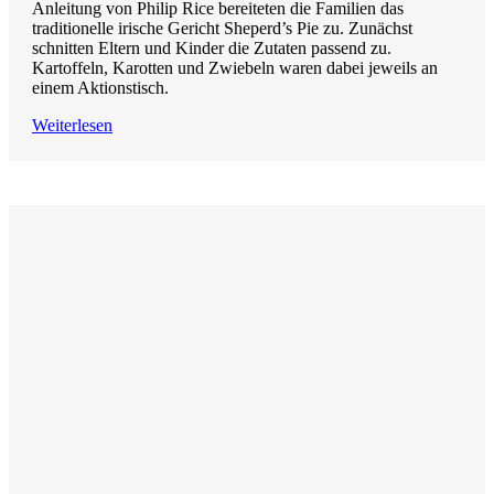
Anleitung von Philip Rice bereiteten die Familien das
traditionelle irische Gericht Sheperd’s Pie zu. Zunächst
schnitten Eltern und Kinder die Zutaten passend zu.
Kartoffeln, Karotten und Zwiebeln waren dabei jeweils an
einem Aktionstisch.
Weiterlesen