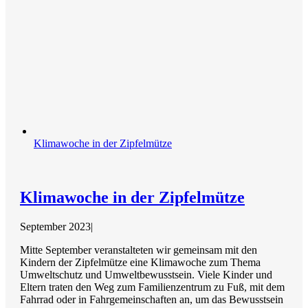
Klimawoche in der Zipfelmütze
Klimawoche in der Zipfelmütze
September 2023
|
Mitte September veranstalteten wir gemeinsam mit den
Kindern der Zipfelmütze eine Klimawoche zum Thema
Umweltschutz und Umweltbewusstsein. Viele Kinder und
Eltern traten den Weg zum Familienzentrum zu Fuß, mit dem
Fahrrad oder in Fahrgemeinschaften an, um das Bewusstsein