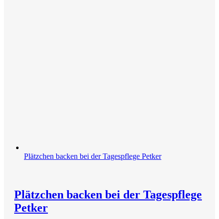
Plätzchen backen bei der Tagespflege Petker
Plätzchen backen bei der Tagespflege
Petker