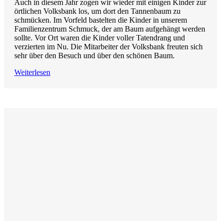
Auch in diesem Jahr zogen wir wieder mit einigen Kinder zur
örtlichen Volksbank los, um dort den Tannenbaum zu
schmücken. Im Vorfeld bastelten die Kinder in unserem
Familienzentrum Schmuck, der am Baum aufgehängt werden
sollte. Vor Ort waren die Kinder voller Tatendrang und
verzierten im Nu. Die Mitarbeiter der Volksbank freuten sich
sehr über den Besuch und über den schönen Baum.
Weiterlesen