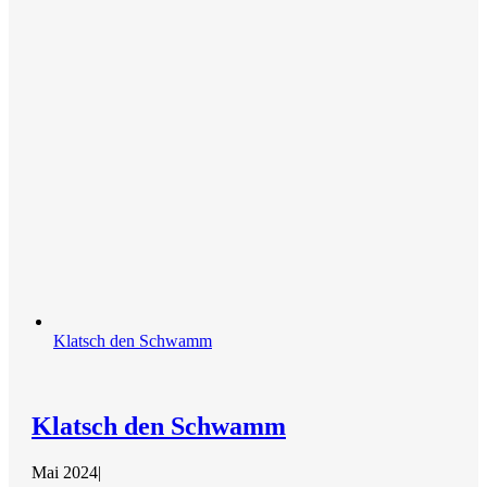
Klatsch den Schwamm
Klatsch den Schwamm
Mai 2024
|