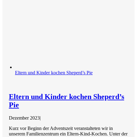
Eltern und Kinder kochen Sheperd’s Pie
Eltern und Kinder kochen Sheperd’s
Pie
Dezember 2023
|
Kurz vor Beginn der Adventszeit veranstalteten wir in
unserem Familienzentrum ein Eltern-Kind-Kochen. Unter der