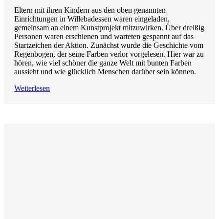
Eltern mit ihren Kindern aus den oben genannten
Einrichtungen in Willebadessen waren eingeladen,
gemeinsam an einem Kunstprojekt mitzuwirken. Über dreißig
Personen waren erschienen und warteten gespannt auf das
Startzeichen der Aktion. Zunächst wurde die Geschichte vom
Regenbogen, der seine Farben verlor vorgelesen. Hier war zu
hören, wie viel schöner die ganze Welt mit bunten Farben
aussieht und wie glücklich Menschen darüber sein können.
Weiterlesen