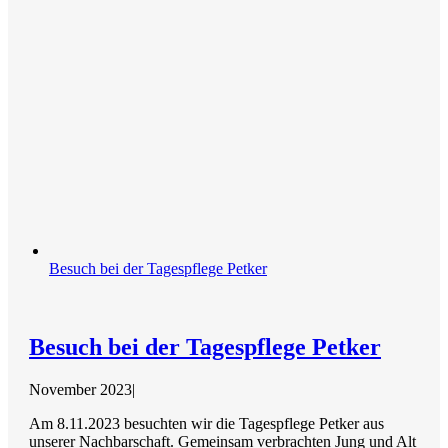
Besuch bei der Tagespflege Petker
Besuch bei der Tagespflege Petker
November 2023
|
Am 8.11.2023 besuchten wir die Tagespflege Petker aus
unserer Nachbarschaft. Gemeinsam verbrachten Jung und Alt