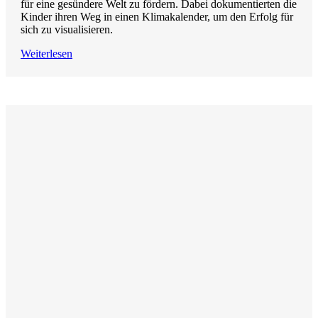
für eine gesündere Welt zu fördern. Dabei dokumentierten die
Kinder ihren Weg in einen Klimakalender, um den Erfolg für
sich zu visualisieren.
Weiterlesen