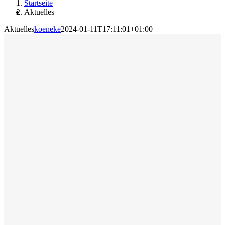
Startseite
Aktuelles
Aktuelles
koeneke
2024-01-11T17:11:01+01:00