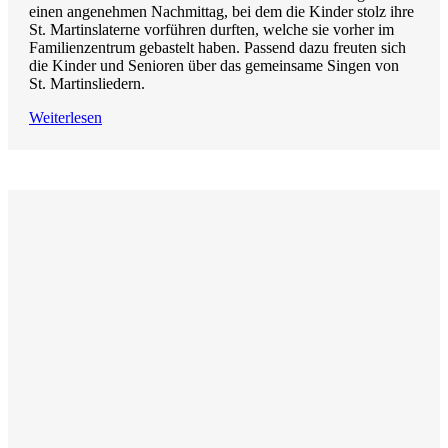
einen angenehmen Nachmittag, bei dem die Kinder stolz ihre
St. Martinslaterne vorführen durften, welche sie vorher im
Familienzentrum gebastelt haben. Passend dazu freuten sich
die Kinder und Senioren über das gemeinsame Singen von
St. Martinsliedern.
Weiterlesen