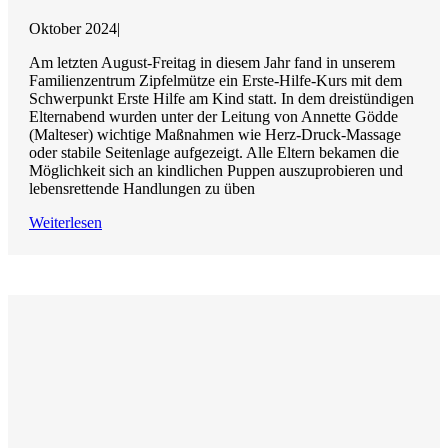
Oktober 2024
|
Am letzten August-Freitag in diesem Jahr fand in unserem
Familienzentrum Zipfelmütze ein Erste-Hilfe-Kurs mit dem
Schwerpunkt Erste Hilfe am Kind statt. In dem dreistündigen
Elternabend wurden unter der Leitung von Annette Gödde
(Malteser) wichtige Maßnahmen wie Herz-Druck-Massage
oder stabile Seitenlage aufgezeigt. Alle Eltern bekamen die
Möglichkeit sich an kindlichen Puppen auszuprobieren und
lebensrettende Handlungen zu üben
Weiterlesen