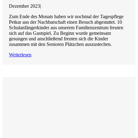
Dezember 2023
|
Zum Ende des Monats haben wir nochmal der Tagespflege
Petkar aus der Nachbarschaft einen Besuch abgestattet. 10
Schulanfängerkinder aus unserem Familienzentrum freuten
sich auf das Gastspiel. Zu Beginn wurde gemeinsam
gesungen und anschließend freuten sich die Kinder
zusammen mit den Senioren Plätzchen auszustechen.
Weiterlesen